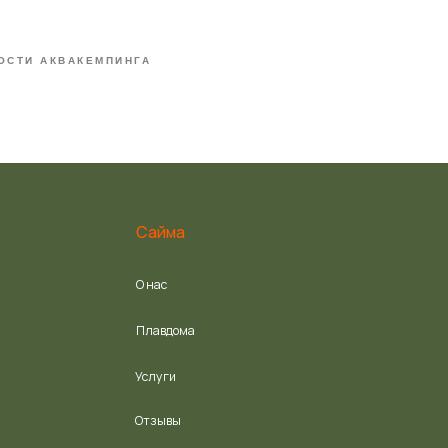
Отзывы
ОСТИ АКВАКЕМПИНГА