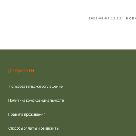
Правила проживания
Способы оплаты и реквизиты
2026-06-09 13:12
НОВ