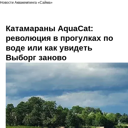
Новости Аквакемпинга «Сайма»
Катамараны AquaCat:
революция в прогулках по
воде или как увидеть
Выборг заново