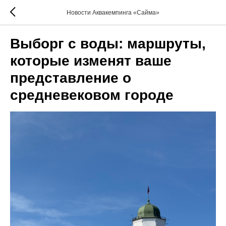
Новости Аквакемпинга «Сайма»
Выборг с воды: маршруты,
которые изменят ваше
представление о
средневековом городе