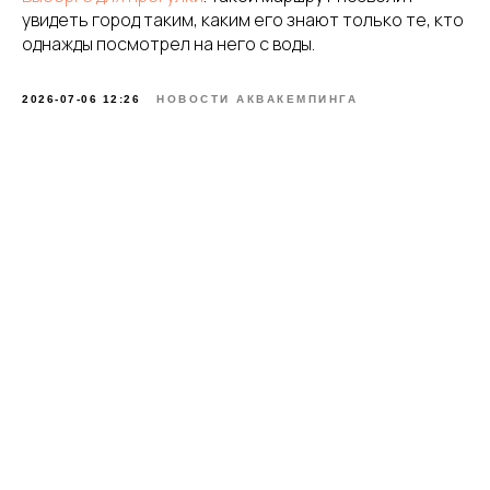
увидеть город таким, каким его знают только те, кто
однажды посмотрел на него с воды.
2026-07-06 12:26
НОВОСТИ АКВАКЕМПИНГА